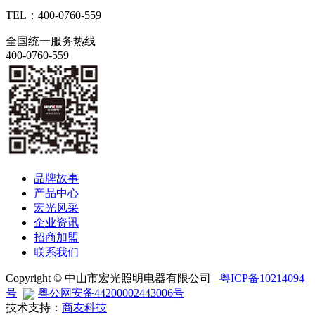
TEL：400-0760-559
全国统一服务热线
400-0760-559
品牌故事
产品中心
宏光风采
企业资讯
招商加盟
联系我们
Copyright © 中山市宏光照明电器有限公司
粤ICP备10214094
号
粤公网安备44200002443006号
技术支持：
商友科技