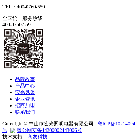
TEL：400-0760-559
全国统一服务热线
400-0760-559
品牌故事
产品中心
宏光风采
企业资讯
招商加盟
联系我们
Copyright © 中山市宏光照明电器有限公司
粤ICP备10214094
号
粤公网安备44200002443006号
技术支持：
商友科技