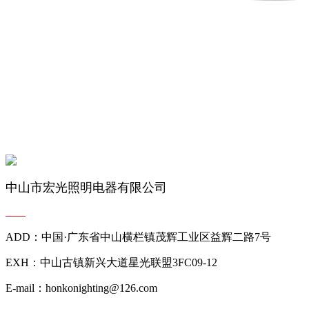
中山市宏光照明电器有限公司
ADD：中国·广东省中山横栏镇茂辉工业区益辉二路7号
EXH：中山古镇新兴大道星光联盟3FC09-12
E-mail：honkonighting@126.com