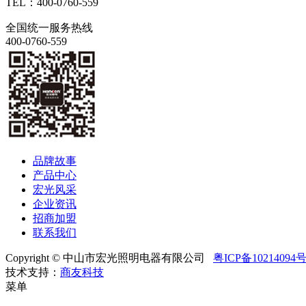
TEL：400-0760-559
全国统一服务热线
400-0760-559
品牌故事
产品中心
宏光风采
企业资讯
招商加盟
联系我们
Copyright © 中山市宏光照明电器有限公司
粤ICP备10214094
技术支持：
商友科技
菜单