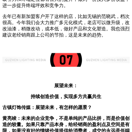
进一步提升终端坪效和竞争力。
去年已有新加盟客户开了这样的店，比如无锡的范晓武，档次
很高。今年我们会大力推广多元化模式，老店可以微升级，改
改油漆，稍微改动，成本低，做好产品和文化塑造。我也强烈
建议老经销商跟上公司的节拍，这是未来的趋势。
展望未来：
持续创造价值，实现多方共赢共生
古镇灯饰传媒：
展望未来，有怎样的愿景？
黄亮竣
：未来的企业竞争，不是单纯的产品比拼，而是价值创
造的较量。如果只靠产品本身，给经销商的盈利点及空间是有
限，如果
没有好的情绪价值提供给消费者，成交的永远是低端