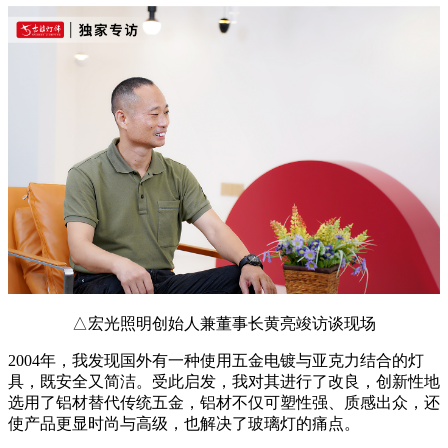
△宏光照明创始人兼董事长黄亮竣访谈现场
2004年，我发现国外有一种使用五金电镀与亚克力结合的灯
具，既安全又简洁。受此启发，我对其进行了改良，创新性地
选用了铝材替代传统五金，铝材不仅可塑性强、质感出众，还
使产品更显时尚与高级，也解决了玻璃灯的痛点。