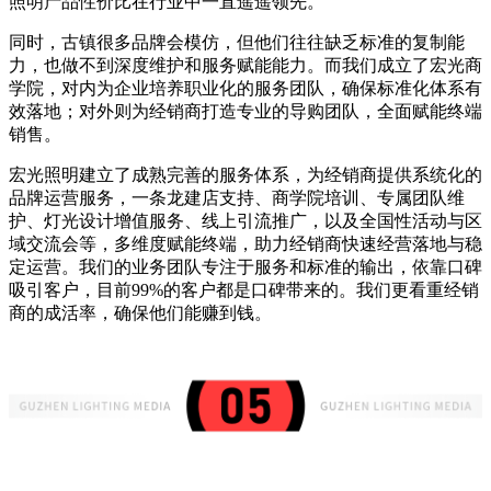
照明产品性价比在行业中一直遥遥领先。
同时，古镇很多品牌会模仿，但他们往往缺乏标准的复制能
力，也做不到深度维护和服务赋能能力。而我们成立了宏光商
学院，对内为企业培养职业化的服务团队，确保标准化体系有
效落地；对外则为经销商打造专业的导购团队，全面赋能终端
销售。
宏光照明建立了成熟完善的服务体系，为经销商提供系统化的
品牌运营服务，一条龙建店支持、商学院培训、专属团队维
护、灯光设计增值服务、线上引流推广，以及全国性活动与区
域交流会等，多维度赋能终端，助力经销商快速经营落地与稳
定运营。我们的业务团队专注于服务和标准的输出，依靠口碑
吸引客户，目前99%的客户都是口碑带来的。我们更看重经销
商的成活率，确保他们能赚到钱。