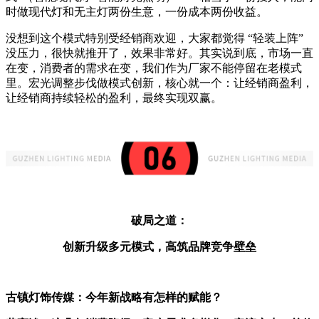
时做现代灯和无主灯两份生意，一份成本两份收益。
没想到这个模式特别受经销商欢迎，大家都觉得 “轻装上阵”
没压力，很快就推开了，效果非常好。其实说到底，市场一直
在变，消费者的需求在变，我们作为厂家不能停留在老模式
里。宏光调整步伐做模式创新，核心就一个：让经销商盈利，
让经销商持续轻松的盈利，最终实现双赢。
破局之道：
创新升级多元模式，高筑品牌竞争壁垒
古镇灯饰传媒：
今年新战略有怎样的赋能？