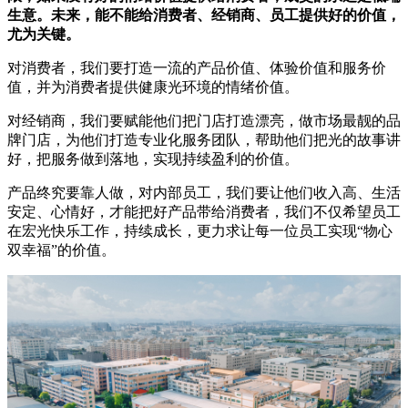
生意。未来，能不能给消费者、经销商、员工提供好的价值，
尤为关键。
对消费者，我们要打造一流的产品价值、体验价值和服务价
值，并为消费者提供健康光环境的情绪价值。
对经销商，我们要赋能他们把门店打造漂亮，做市场最靓的品
牌门店，为他们打造专业化服务团队，帮助他们把光的故事讲
好，把服务做到落地，实现持续盈利的价值。
产品终究要靠人做，对内部员工，我们要让他们收入高、生活
安定、心情好，才能把好产品带给消费者，我们不仅希望员工
在宏光快乐工作，持续成长，更力求让每一位员工实现“物心
双幸福”的价值。