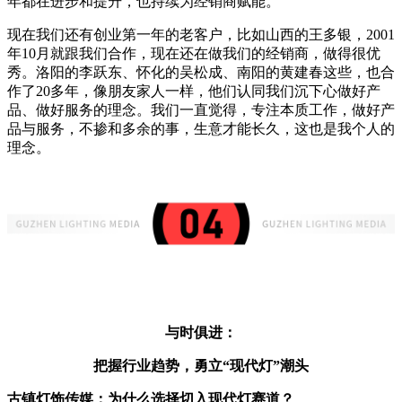
年都在进步和提升，也持续为经销商赋能。
现在我们还有创业第一年的老客户，比如山西的王多银，2001
年10月就跟我们合作，现在还在做我们的经销商，做得很优
秀。洛阳的李跃东、怀化的吴松成、南阳的黄建春这些，也合
作了20多年，像朋友家人一样，他们认同我们沉下心做好产
品、做好服务的理念。我们一直觉得，专注本质工作，做好产
品与服务，不掺和多余的事，生意才能长久，这也是我个人的
理念。
与时俱进：
把握行业趋势，勇立“现代灯”潮头
古镇灯饰传媒：
为什么选择切入现代灯赛道？