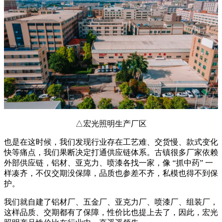
△宏光照明生产厂区
也是在这时候，我们发现行业存在工艺难、交货慢、款式变化
快等痛点，我们果断决定打通供应链体系。古镇很多厂家依赖
外部供应链，铝材、亚克力、喷漆各找一家，像 “抓中药” 一
样凑齐，不仅交期没保障，品质也参差不齐，私模也得不到保
护。
我们就自建了铝材厂、五金厂、亚克力厂、喷漆厂、组装厂，
这样品质、交期都有了保障，性价比也提上去了，因此，宏光