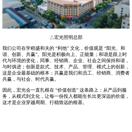
△宏光照明总部
我们公司在学稻盛和夫的 “利他” 文化，价值观是 “阳光、和
谐、创新、共赢”。阳光是积极向上、正能量；和谐是跟上时
代与环境的变化，同事、经销商、企业、社会之间保持和谐，
与时俱进；创新是款式、技术、产品、管理、模式上的创新，
这是企业最基础的根本；共赢是我们和员工、经销商、消费者
共赢，与社会、时代共赢。
因此，宏光会一直扎根在 “价值创造” 这条路上：从产品到服
务，从模式到文化，让每一份投入都能生长出更深远的价值，
这才是企业穿越周期、行稳致远的根基。