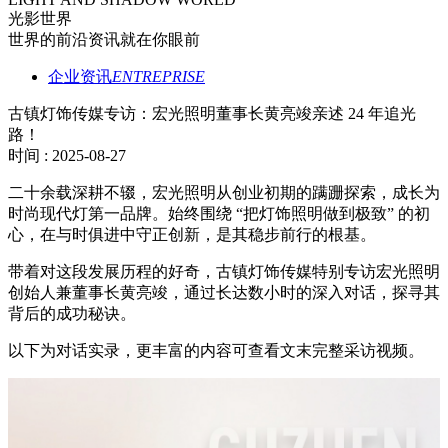
光影世界
世界的前沿资讯就在你眼前
企业资讯
ENTREPRISE
古镇灯饰传媒专访：宏光照明董事长黄亮竣亲述 24 年追光
路！
时间 : 2025-08-27
二十余载深耕不辍，宏光照明从创业初期的蹒跚探索，成长为
时尚现代灯第一品牌。始终围绕 “把灯饰照明做到极致” 的初
心，在与时俱进中守正创新，是其稳步前行的根基。
带着对这段发展历程的好奇，古镇灯饰传媒特别专访宏光照明
创始人兼董事长黄亮竣，通过长达数小时的深入对话，探寻其
背后的成功秘诀。
以下为对话实录，更丰富的内容可查看文末完整采访视频。