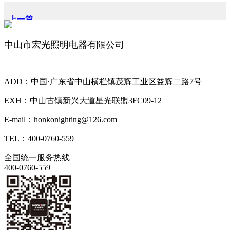
上一篇
下一篇
中山市宏光照明电器有限公司
ADD：中国·广东省中山横栏镇茂辉工业区益辉二路7号
EXH：中山古镇新兴大道星光联盟3FC09-12
E-mail：honkonighting@126.com
TEL：400-0760-559
全国统一服务热线
400-0760-559