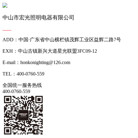
中山市宏光照明电器有限公司
ADD：中国·广东省中山横栏镇茂辉工业区益辉二路7号
EXH：中山古镇新兴大道星光联盟3FC09-12
E-mail：honkonighting@126.com
TEL：400-0760-559
全国统一服务热线
400-0760-559