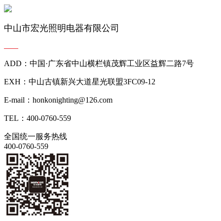
中山市宏光照明电器有限公司
ADD：中国·广东省中山横栏镇茂辉工业区益辉二路7号
EXH：中山古镇新兴大道星光联盟3FC09-12
E-mail：honkonighting@126.com
TEL：400-0760-559
全国统一服务热线
400-0760-559